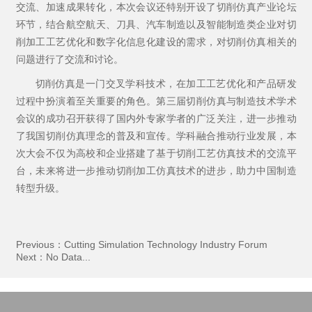
交流、加速成果转化，本次会议还特别开设了切削仿真产业论坛
环节，结合航空航天、刀具、汽车制造以及智能制造类企业对切
削加工工艺优化和数字化信息化建设的需求，对切削仿真相关的
问题进行了交流和讨论。
切削仿真是一门交叉学科技术，在加工工艺优化和产品研发
过程中扮演着至关重要的角色。第三届切削仿真与制造技术学术
会议的成功召开获得了国内外专家学者的广泛关注，进一步推动
了我国切削仿真理念的普及和宣传。学科融合推动行业发展，本
次大会不仅为高校和企业搭建了基于切削工艺仿真技术的交流平
台，未来将进一步推动切削加工仿真技术的进步，助力中国制造
转型升级。
Previous：
Cutting Simulation Technology Industry Forum
Next：
No Data...