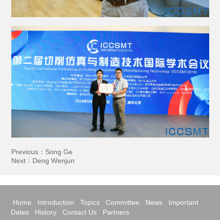
Previous：
Song Ge
Next：
Deng Wenjun
Home
Introduction
Topics
Committee
News
Important
Dates
History
Contact Us
Partners