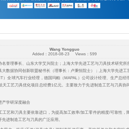
Wang Yongguo
Added：
2018-08-23
Views：
599
协名誉理事长、山东大学艾兴院士；上海大学先进工艺与刀具技术研究所
具大数据协同创新联盟秘书长（理事长：卢秉恒院士）；上海大学先进工
T）全球汽车行业经理，德国玛帕（MAPAL）公司设计经理、生产总经理
航天工艺刀具优化项目总经费1亿元。主要致力于先进制造工艺与刀具协
进产学研深度融合
工工艺和刀具主要依靠进口，为提高加工效率/加工零件的精度/可靠性，
开先进制造工艺与刀具的广泛应用。