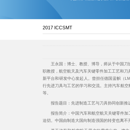
2017 ICCSMT
王永国：博士、教授、博导，师从于中国刀
职教授，航空航天及汽车关键零件加工工艺和刀
新平台和研发中心发起人。曾担任德国蓝帜（LM
行先进刀具与工艺的学习和交流。主持汽车航空
等。
报告题目：先进制造工艺与刀具协同创新推
报告简介：中国汽车和航空航天关键零件加
迫切。中国由制造大国向制造强国的转变也离不