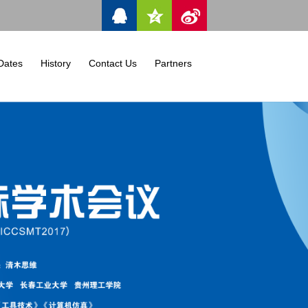
Dates
History
Contact Us
Partners