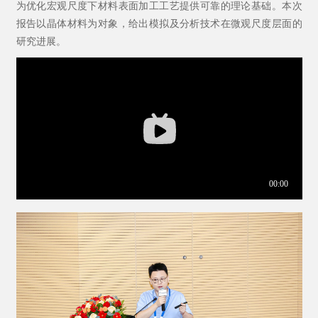
为优化宏观尺度下材料表面加工工艺提供可靠的理论基础。本次
报告以晶体材料为对象，给出模拟及分析技术在微观尺度层面的
研究进展
。